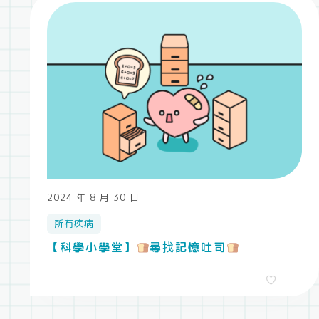
2024 年 8 月 30 日
所有疾病
【科學小學堂】
尋找記憶吐司