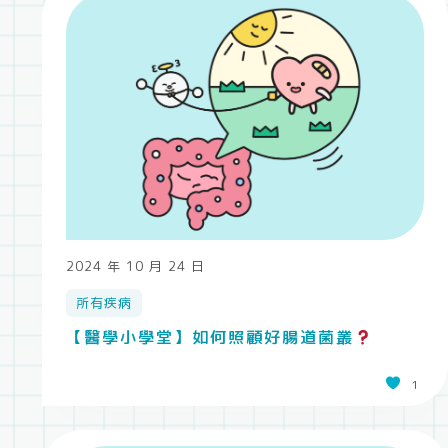
2024 年 10 月 24 日
所有疾病
【醫學小學堂】如何照顧好腸道菌叢
1