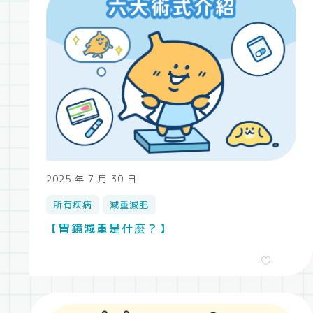
2025 年 7 月 30 日
所有疾病
減重減肥
【胃鏡減重是什麼？】