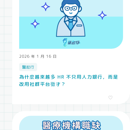
2026 年 1 月 16 日
醫起行
為什麼越來越多 HR 不只用人力銀行，而是
改用社群平台徵才？