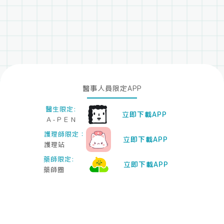
醫事人員限定APP
醫生限定:
立即下載APP
Ａ-ＰＥＮ
護理師限定：
立即下載APP
護理站
藥師限定:
立即下載APP
藥師圈