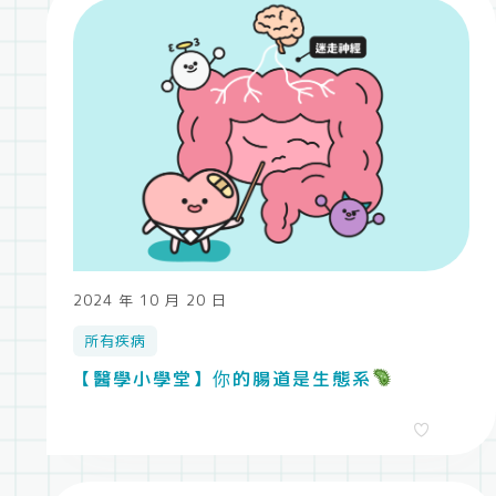
2024 年 10 月 20 日
所有疾病
【醫學小學堂】你的腸道是生態系