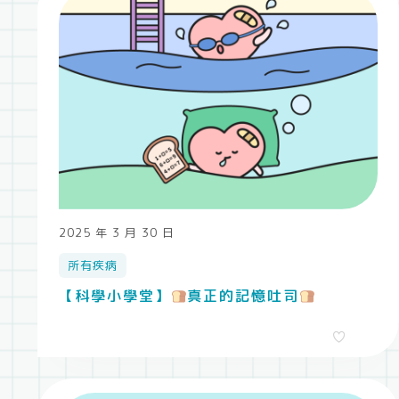
2025 年 3 月 30 日
所有疾病
【科學小學堂】
真正的記憶吐司